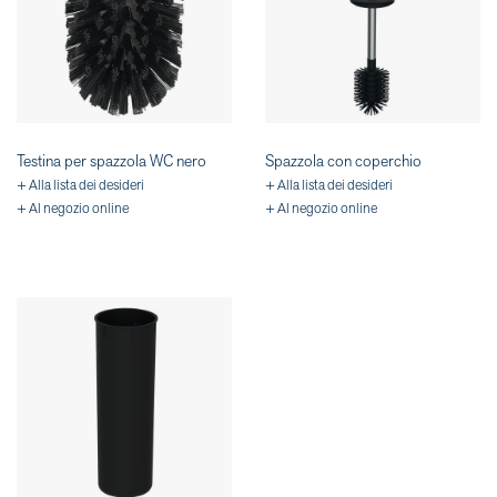
Testina per spazzola WC nero
Spazzola con coperchio
+ Alla lista dei desideri
+ Alla lista dei desideri
+ Al negozio online
+ Al negozio online