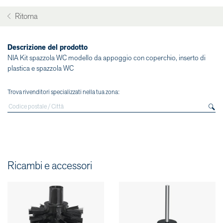
Ritorna
Descrizione del prodotto
NIA Kit spazzola WC modello da appoggio con coperchio, inserto di
plastica e spazzola WC
Trova rivenditori specializzati nella tua zona:
Ricambi e accessori