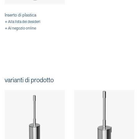
Inserto di plastica
+ Alla lista dei desideri
+ Al negozio online
varianti di prodotto