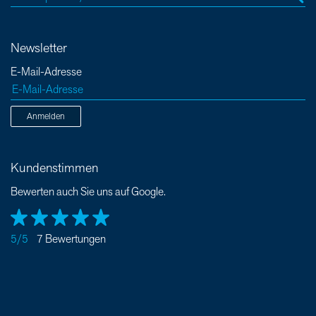
Newsletter
E-Mail-Adresse
Anmelden
Kundenstimmen
Bewerten auch Sie uns auf Google.
5/5
7 Bewertungen