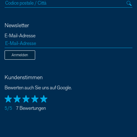
Newsletter
E-Mail-Adresse
Anmelden
Kundenstimmen
Bewerten auch Sie uns auf Google.
5/5
7 Bewertungen