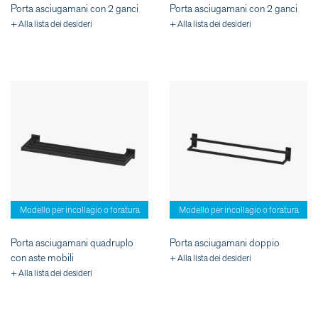
Porta asciugamani con 2 ganci
Porta asciugamani con 2 ganci
+ Alla lista dei desideri
+ Alla lista dei desideri
Modello per incollagio o foratura
Modello per incollagio o foratura
Porta asciugamani quadruplo
Porta asciugamani doppio
con aste mobili
+ Alla lista dei desideri
+ Alla lista dei desideri