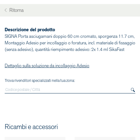
Ritorna
Descrizione del prodotto
SIGNA Porta asciugamani doppio 60 cm cromato, sporgenza 11.7 cm,
Montaggio Adesio per incollaggio o foratura, incl. materiale di fissaggio
(senza adesivo), quantità riempimento adesivo: 2x 1.4 ml SikaFast
Dettaglio sulla soluzione da incollaggio Adesio
Trova rivenditori specializzati nella tua zona:
Ricambi e accessori