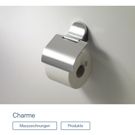
Charme
Masszeichnungen
Produkte