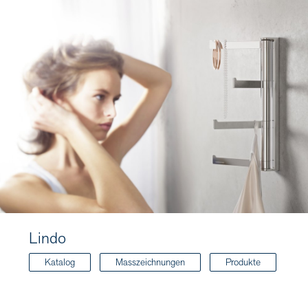
Lindo
Katalog
Masszeichnungen
Produkte