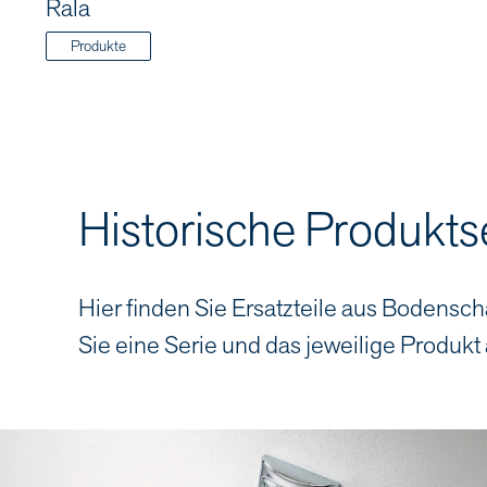
Rala
Produkte
Historische Produkts
Hier finden Sie Ersatzteile aus Bodensch
Sie eine Serie und das jeweilige Produkt 