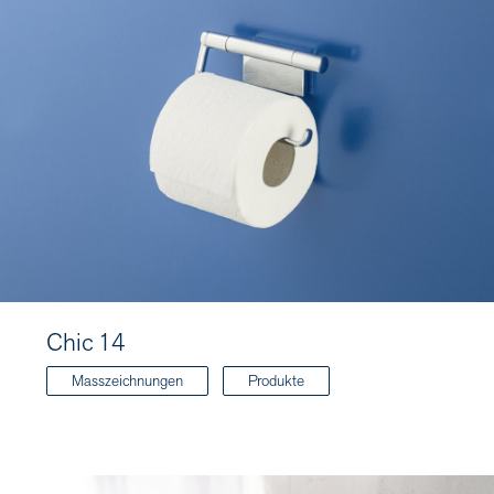
Chic 14
Masszeichnungen
Produkte