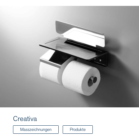
Creativa
Masszeichnungen
Produkte