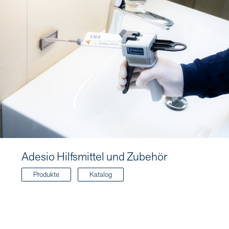
Adesio Hilfsmittel und Zubehör
Produkte
Katalog