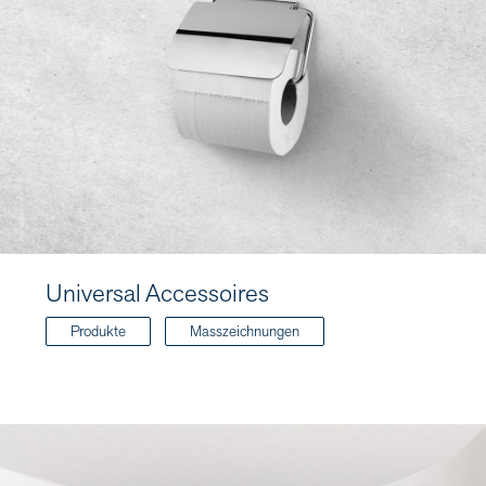
Universal Accessoires
Produkte
Masszeichnungen