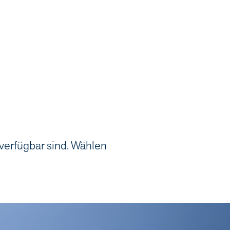
 verfügbar sind. Wählen