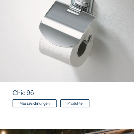
Chic 96
Masszeichnungen
Produkte