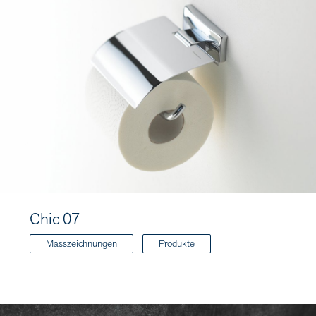
Chic 07
Masszeichnungen
Produkte