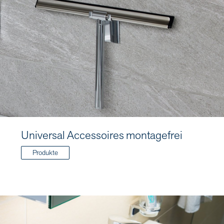
Universal Accessoires montagefrei
Produkte