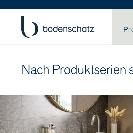
Pr
Nach Produktserien 