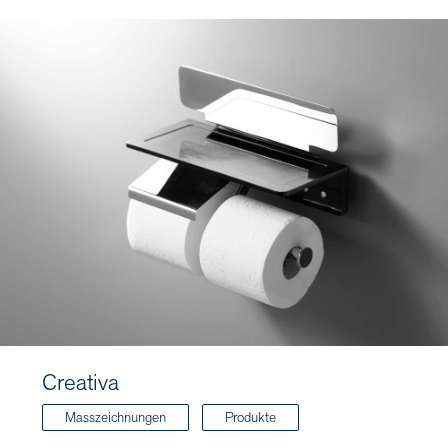
Creativa
Masszeichnungen
Produkte