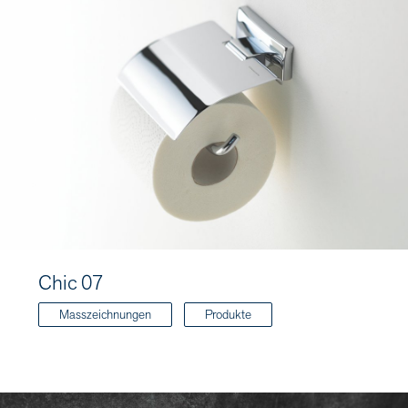
Chic 07
Masszeichnungen
Produkte