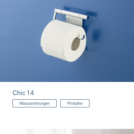
Chic 14
Masszeichnungen
Produkte