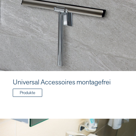
Universal Accessoires montagefrei
Produkte