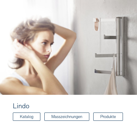
Lindo
Katalog
Masszeichnungen
Produkte