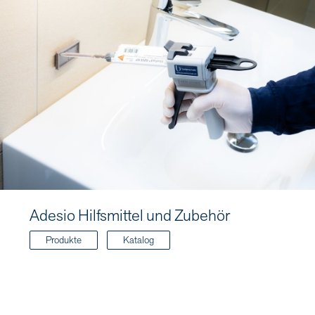
Adesio Hilfsmittel und Zubehör
Produkte
Katalog