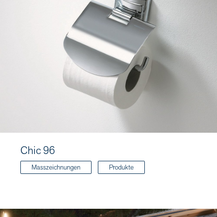
Chic 96
Masszeichnungen
Produkte