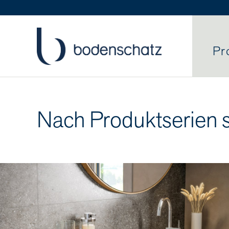
Pr
Nach Produktserien 