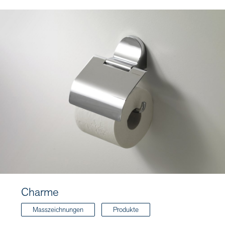
Charme
Masszeichnungen
Produkte