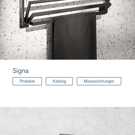
Signa
Produkte
Katalog
Masszeichnungen