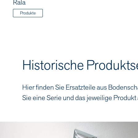
Rala
Produkte
Historische Produkts
Hier finden Sie Ersatzteile aus Bodensch
Sie eine Serie und das jeweilige Produkt 