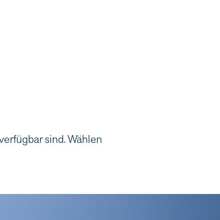
 verfügbar sind. Wählen