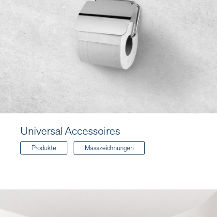
Universal Accessoires
Produkte
Masszeichnungen