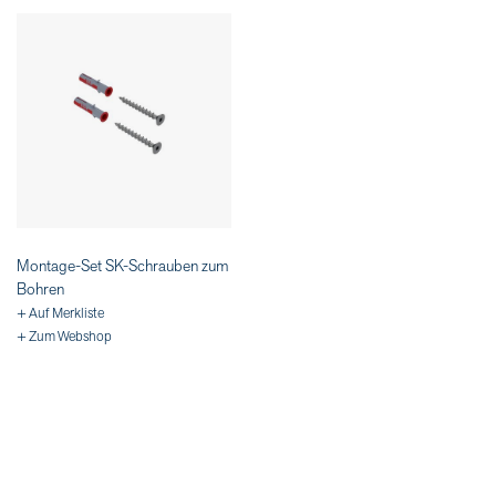
Montage-Set SK-Schrauben zum
Bohren
+ Auf Merkliste
+ Zum Webshop