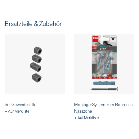
Ersatzteile & Zubehör
Set Gewindestifte
Montage-System zum Bohren in
Nasszone
+ Auf Merkliste
+ Auf Merkliste