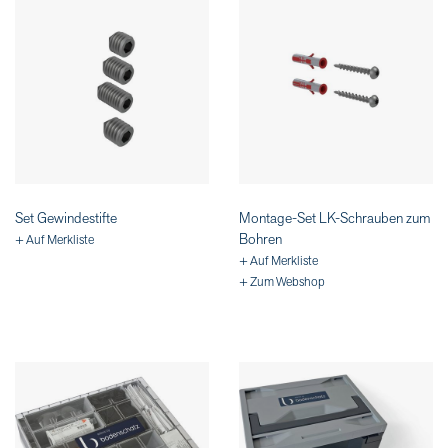
Set Gewindestifte
Montage-Set LK-Schrauben zum
Bohren
+ Auf Merkliste
+ Auf Merkliste
+ Zum Webshop