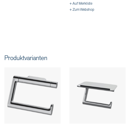
+ Auf Merkliste
+ Zum Webshop
Produktvarianten