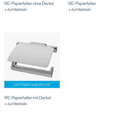
WC-Papierhalter ohne Deckel
WC-Papierhalter
+ Auf Merkliste
+ Auf Merkliste
zum Kleben oder Bohren
WC-Papierhalter mit Deckel
+ Auf Merkliste