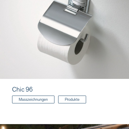
Chic 96
Masszeichnungen
Produkte