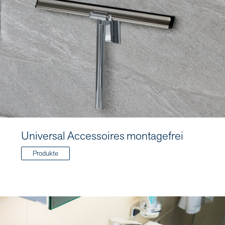
Universal Accessoires montagefrei
Produkte