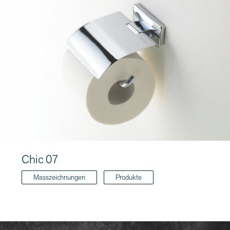
Chic 07
Masszeichnungen
Produkte