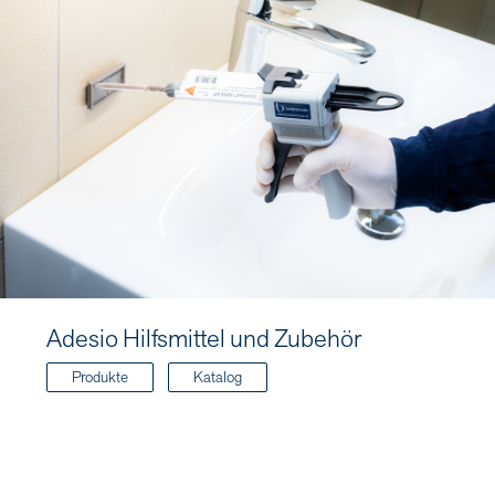
Adesio Hilfsmittel und Zubehör
Produkte
Katalog