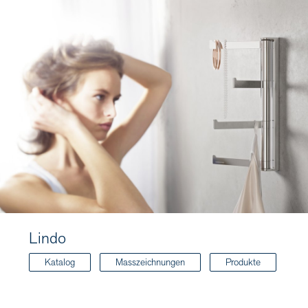
Lindo
Katalog
Masszeichnungen
Produkte