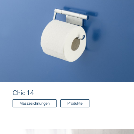
Chic 14
Masszeichnungen
Produkte