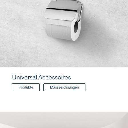
Universal Accessoires
Produkte
Masszeichnungen