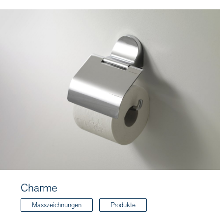
Charme
Masszeichnungen
Produkte