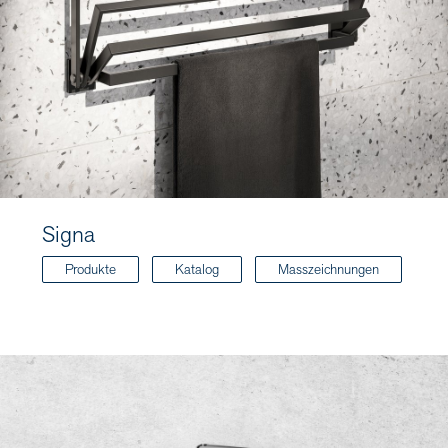
Signa
Produkte
Katalog
Masszeichnungen