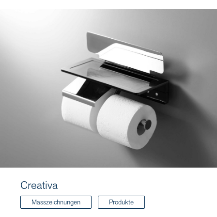
Creativa
Masszeichnungen
Produkte