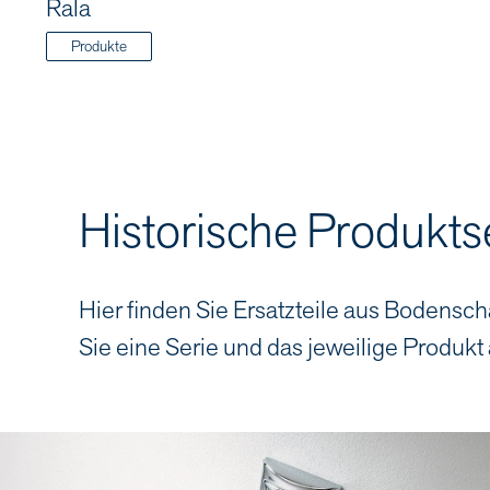
Rala
Produkte
Historische Produkts
Hier finden Sie Ersatzteile aus Bodensch
Sie eine Serie und das jeweilige Produkt 