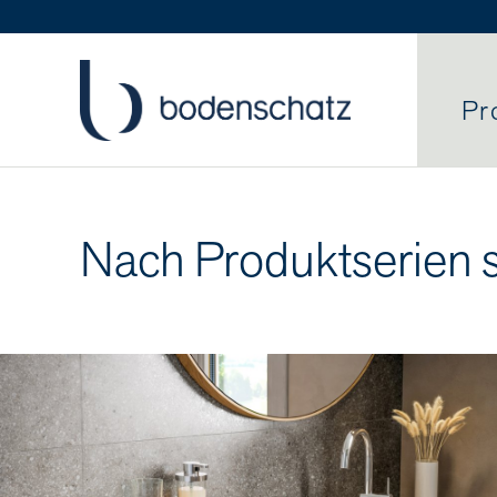
Pr
Nach Produktserien 