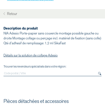
Retour
Description du produit
NIA Adesio Porte-papier sans couvercle montage possible gauche ou
droite Montage collage ou perçage incl. matériel de fixation (sans colle)
Qté d'adhesif de remplissage: 1,2 ml SikaFast
Détails sur la solution de collage Adesio
Trouver les revendeurs spécialisés dans votre région:
Pièces détachées et accessoires