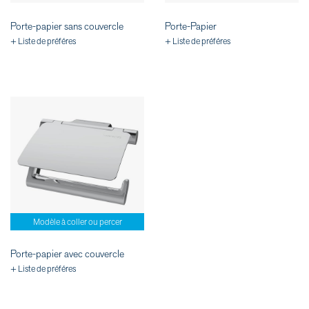
Porte-papier sans couvercle
Porte-Papier
+ Liste de préféres
+ Liste de préféres
Modèle à coller ou percer
Porte-papier avec couvercle
+ Liste de préféres