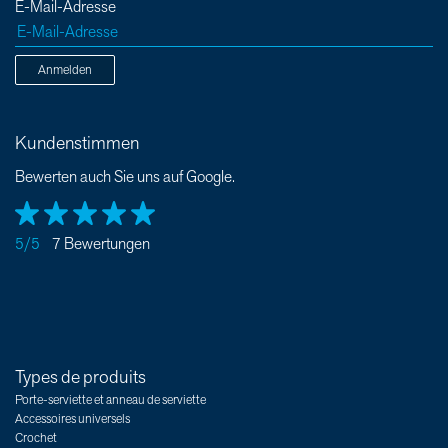
E-Mail-Adresse
Anmelden
Kundenstimmen
Bewerten auch Sie uns auf Google.
5/5
7 Bewertungen
Types de produits
Porte-serviette et anneau de serviette
Accessoires universels
Crochet