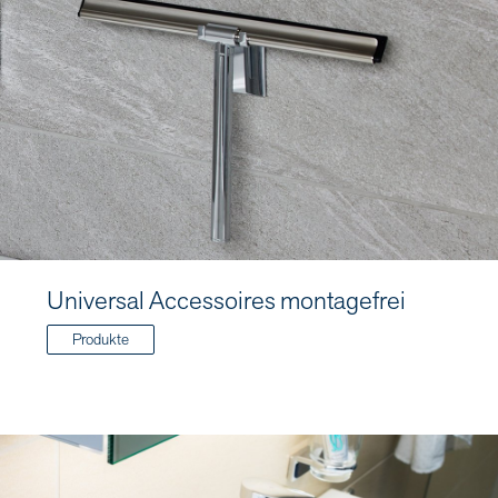
Universal Accessoires montagefrei
Produkte