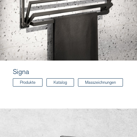
Signa
Produkte
Katalog
Masszeichnungen