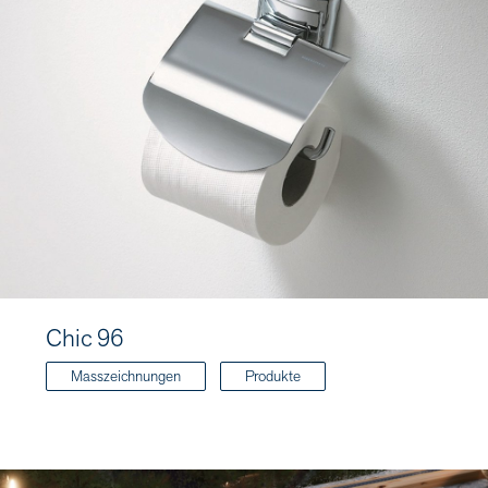
Chic 96
Masszeichnungen
Produkte