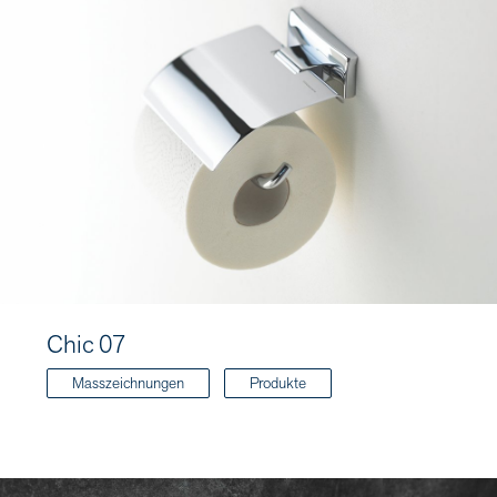
Chic 07
Masszeichnungen
Produkte