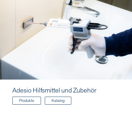
Adesio Hilfsmittel und Zubehör
Produkte
Katalog