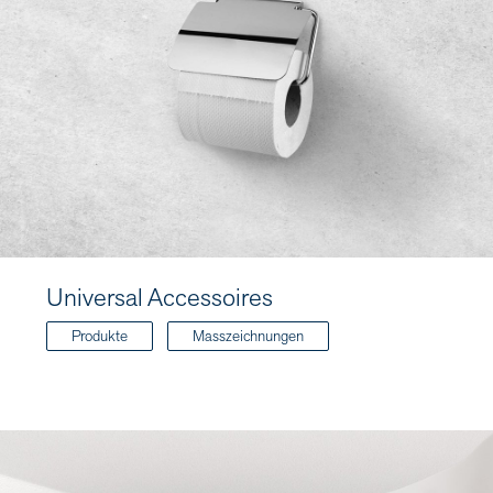
Universal Accessoires
Produkte
Masszeichnungen