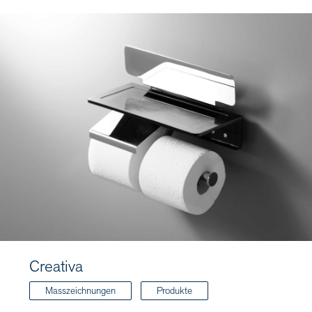
Creativa
Masszeichnungen
Produkte