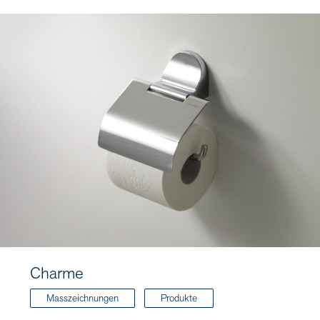
Charme
Masszeichnungen
Produkte