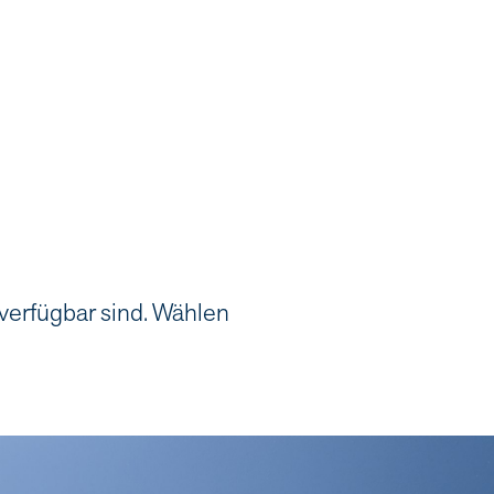
 verfügbar sind. Wählen