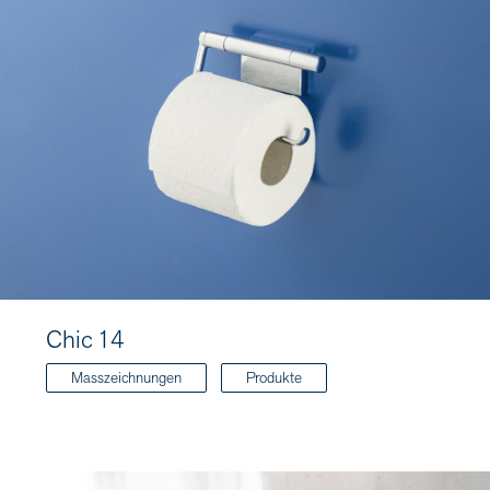
Chic 14
Masszeichnungen
Produkte