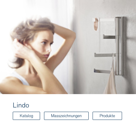
Lindo
Katalog
Masszeichnungen
Produkte