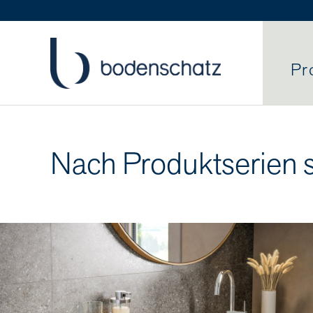
Pr
Nach Produktserien 