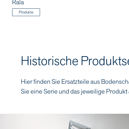
Rala
Produkte
Historische Produkts
Hier finden Sie Ersatzteile aus Bodensch
Sie eine Serie und das jeweilige Produkt 