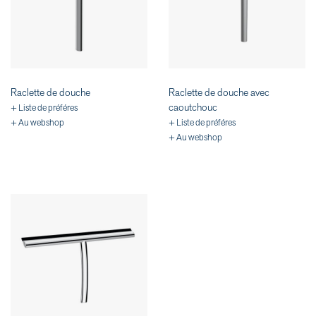
Raclette de douche
Raclette de douche avec
caoutchouc
+ Liste de préféres
+ Au webshop
+ Liste de préféres
+ Au webshop