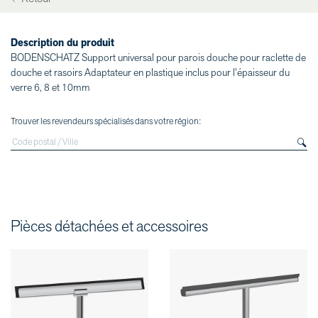
Description du produit
BODENSCHATZ Support universal pour parois douche pour raclette de
douche et rasoirs Adaptateur en plastique inclus pour l'épaisseur du
verre 6, 8 et 10mm
Trouver les revendeurs spécialisés dans votre région:
Pièces détachées et accessoires