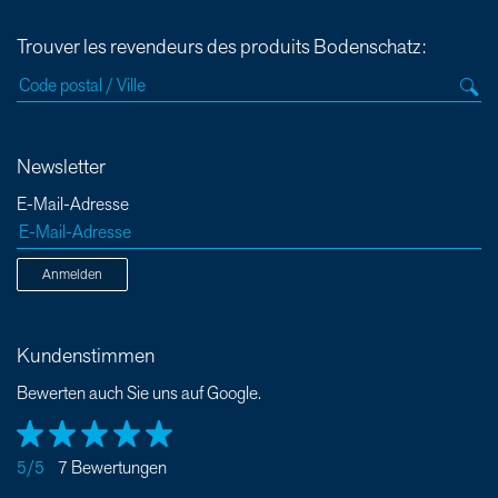
Trouver les revendeurs des produits Bodenschatz:
Newsletter
E-Mail-Adresse
Anmelden
Kundenstimmen
Bewerten auch Sie uns auf Google.
5/5
7 Bewertungen