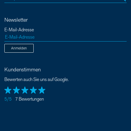
Newsletter
E-Mail-Adresse
Anmelden
Kundenstimmen
Bewerten auch Sie uns auf Google.
5/5
7 Bewertungen