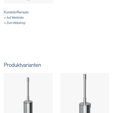
Kunststoffeinsatz
+ Auf Merkliste
+ Zum Webshop
Produktvarianten