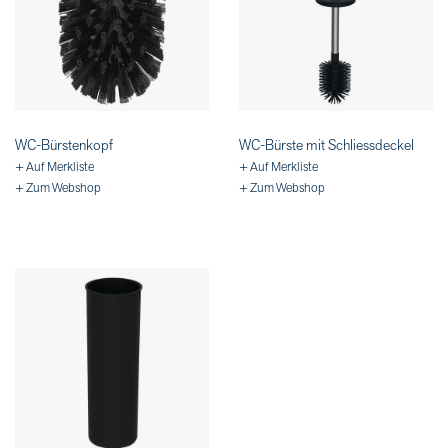
WC-Bürstenkopf
WC-Bürste mit Schliessdeckel
+ Auf Merkliste
+ Auf Merkliste
+ Zum Webshop
+ Zum Webshop