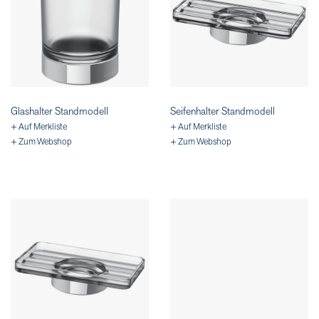
Glashalter Standmodell
Seifenhalter Standmodell
+ Auf Merkliste
+ Auf Merkliste
+ Zum Webshop
+ Zum Webshop