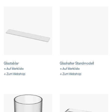
Glastablar
Glashalter Standmodell
+ Auf Merkliste
+ Auf Merkliste
+ Zum Webshop
+ Zum Webshop