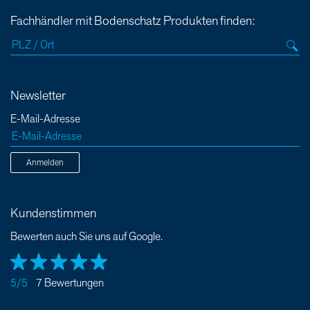
Fachhändler mit Bodenschatz Produkten finden:
Newsletter
E-Mail-Adresse
Anmelden
Kundenstimmen
Bewerten auch Sie uns auf Google.
5/5
7 Bewertungen