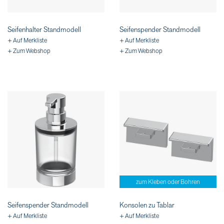
Seifenhalter Standmodell
Seifenspender Standmodell
+ Auf Merkliste
+ Auf Merkliste
+ Zum Webshop
+ Zum Webshop
zum Kleben oder Bohren
Seifenspender Standmodell
Konsolen zu Tablar
+ Auf Merkliste
+ Auf Merkliste