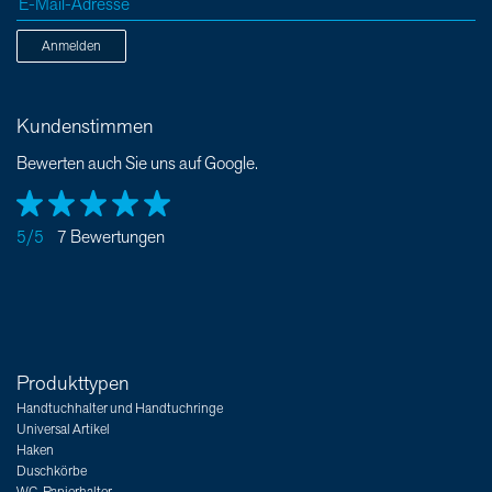
Anmelden
Kundenstimmen
Bewerten auch Sie uns auf Google.
5/5
7 Bewertungen
Produkttypen
Handtuchhalter und Handtuchringe
Universal Artikel
Haken
Duschkörbe