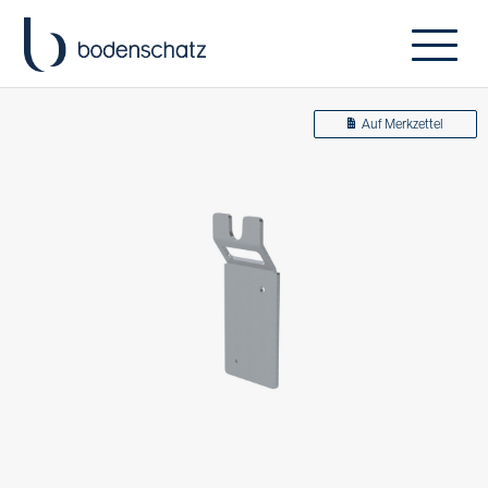
Auf Merkzettel