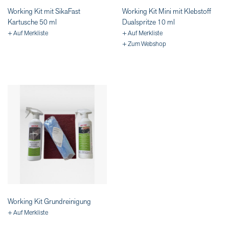
Working Kit mit SikaFast
Working Kit Mini mit Klebstoff
Kartusche 50 ml
Dualspritze 10 ml
+ Auf Merkliste
+ Auf Merkliste
+ Zum Webshop
Working Kit Grundreinigung
+ Auf Merkliste