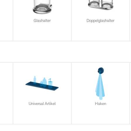
Glashalter
Doppelglashalter
Universal Artikel
Haken