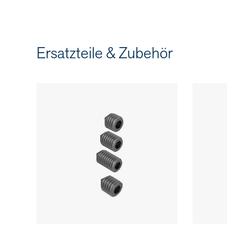
Ersatzteile & Zubehör