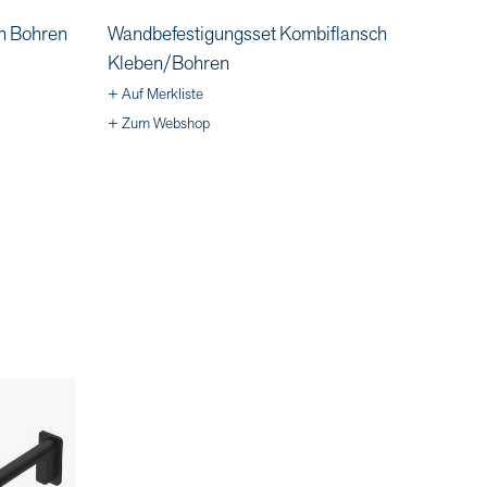
h Bohren
Wandbefestigungsset Kombiflansch
Kleben/Bohren
+ Auf Merkliste
+ Zum Webshop