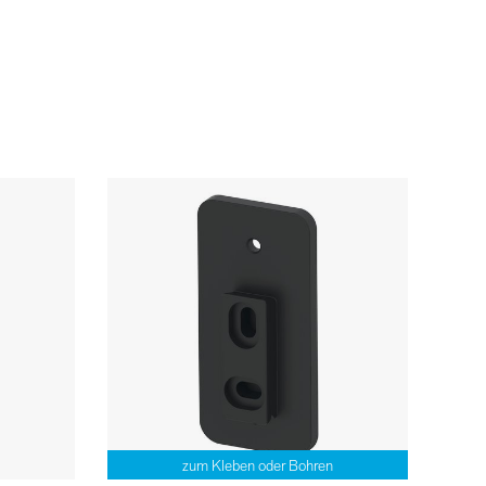
zum Kleben oder Bohren