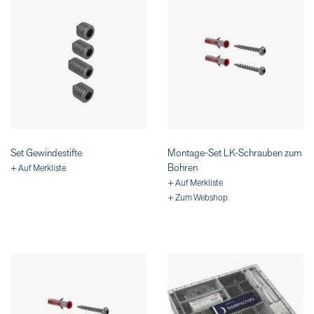
Set Gewindestifte
Montage-Set LK-Schrauben zum
Bohren
+ Auf Merkliste
+ Auf Merkliste
+ Zum Webshop