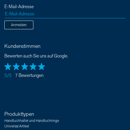
E-Mail-Adresse
Anmelden
Kundenstimmen
Bewerten auch Sie uns auf Google.
5/5
7 Bewertungen
Produkttypen
Handtuchhalter und Handtuchringe
Universal Artikel