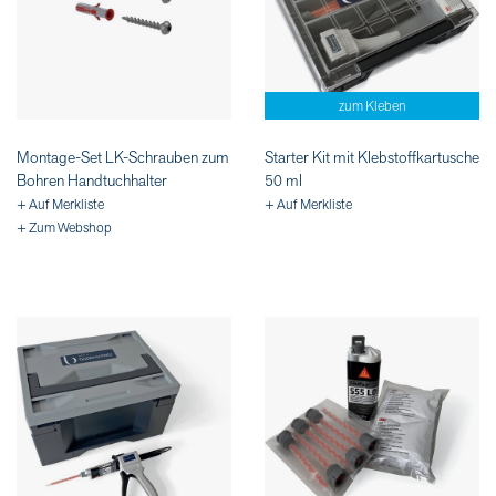
zum Kleben
Montage-Set LK-Schrauben zum
Starter Kit mit Klebstoffkartusche
Bohren Handtuchhalter
50 ml
+ Auf Merkliste
+ Auf Merkliste
+ Zum Webshop