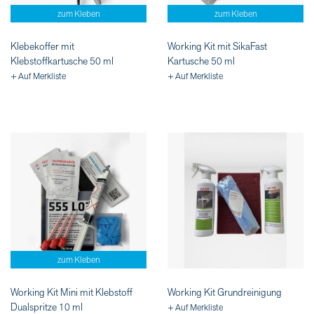
zum Kleben
zum Kleben
Klebekoffer mit
Working Kit mit SikaFast
Klebstoffkartusche 50 ml
Kartusche 50 ml
+ Auf Merkliste
+ Auf Merkliste
zum Kleben
Working Kit Mini mit Klebstoff
Working Kit Grundreinigung
Dualspritze 10 ml
+ Auf Merkliste