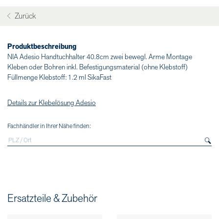
Zurück
Produktbeschreibung
NIA Adesio Handtuchhalter 40.8cm zwei bewegl. Arme Montage
Kleben oder Bohren inkl. Befestigungsmaterial (ohne Klebstoff)
Füllmenge Klebstoff: 1.2 ml SikaFast
Details zur Klebelösung Adesio
Fachhändler in Ihrer Nähe finden:
Ersatzteile & Zubehör