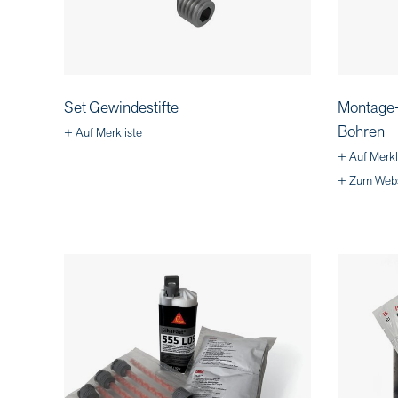
Set Gewindestifte
Montage-
Bohren
+ Auf Merkliste
+ Auf Merkl
+ Zum Web