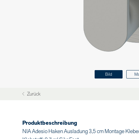
Bild
M
Zurück
Produktbeschreibung
NIA Adesio Haken Ausladung 3,5 cm Montage Kleben 