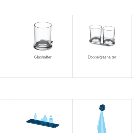
Glashalter
Doppelglashalter