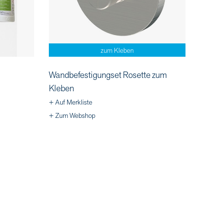
zum Kleben
Wandbefestigungset Rosette zum
Kleben
+ Auf Merkliste
+ Zum Webshop