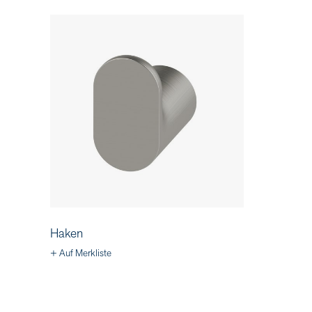
Haken
+ Auf Merkliste