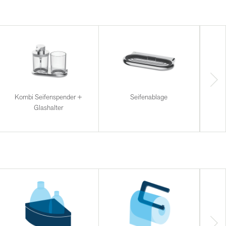
Kombi Seifenspender +
Seifenablage
Glashalter