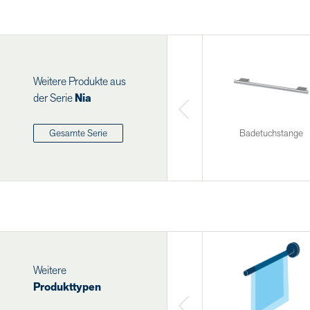
Weitere Produkte aus
der Serie
Nia
Badetuchstange
Gesamte Serie
Weitere
Produkttypen