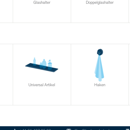
Glashalter
Doppelglashalter
Universal Artikel
Haken