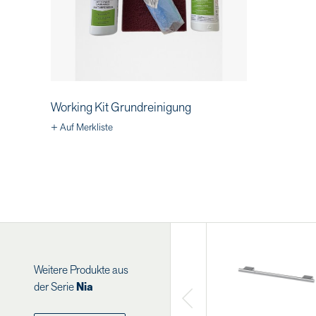
Working Kit Grundreinigung
+ Auf Merkliste
Weitere Produkte aus
der Serie
Nia