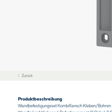
Zurück
Produktbeschreibung
Wandbefestigungsset Kombiflansch Kleben/Bohren zu