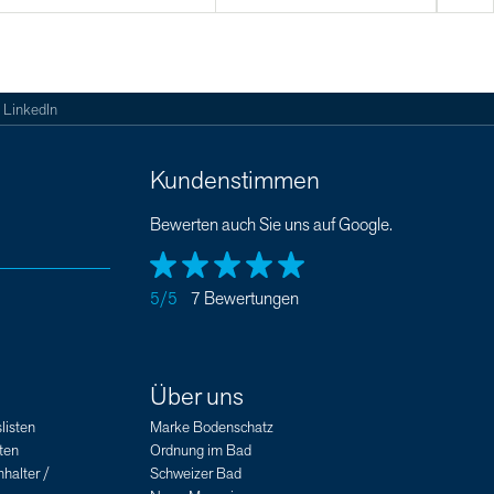
LinkedIn
Kundenstimmen
Bewerten auch Sie uns auf Google.
5/5
7 Bewertungen
Über uns
listen
Marke Bodenschatz
ten
Ordnung im Bad
halter /
Schweizer Bad