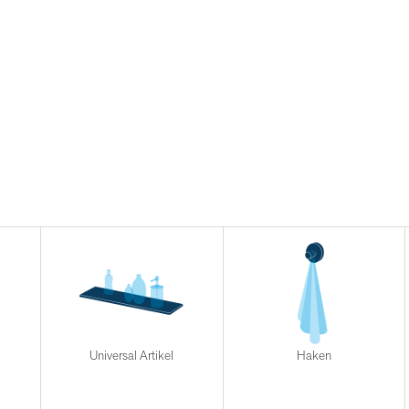
Universal Artikel
Haken