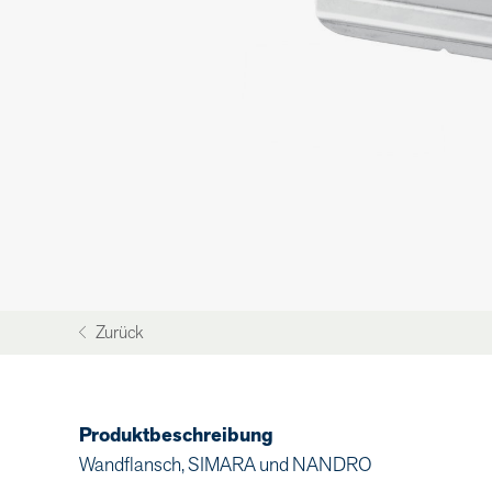
Zurück
Produktbeschreibung
Wandflansch, SIMARA und NANDRO