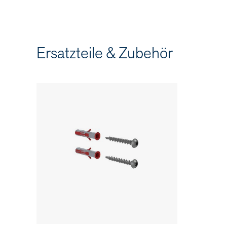
Ersatzteile & Zubehör