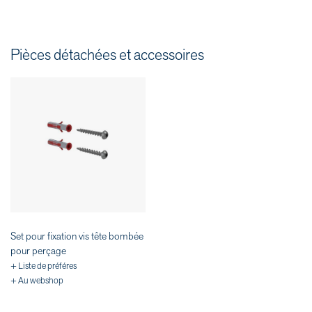
Pièces détachées et accessoires
Set pour fixation vis tête bombée
pour perçage
+ Liste de préféres
+ Au webshop