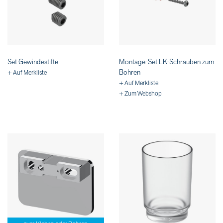
Set Gewindestifte
Montage-Set LK-Schrauben zum
Bohren
+ Auf Merkliste
+ Auf Merkliste
+ Zum Webshop