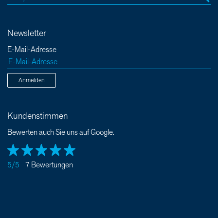
Newsletter
E-Mail-Adresse
Anmelden
Kundenstimmen
Bewerten auch Sie uns auf Google.
5/5
7 Bewertungen