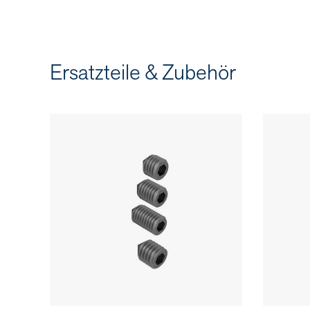
Ersatzteile & Zubehör