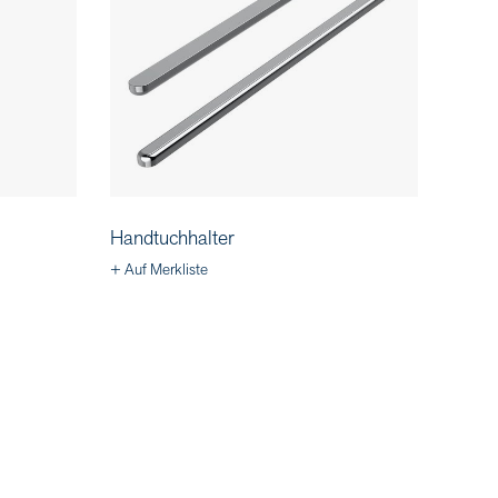
Handtuchhalter
+ Auf Merkliste