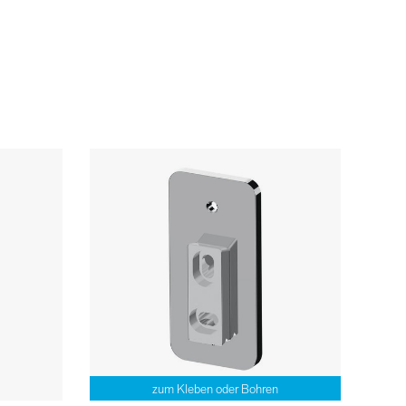
zum Kleben oder Bohren