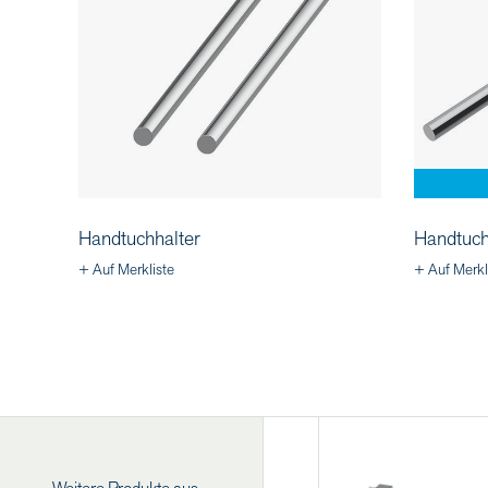
Handtuchhalter
Handtuch
+ Auf Merkliste
+ Auf Merkl