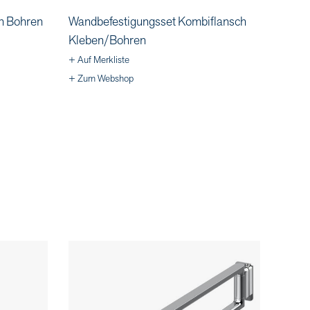
h Bohren
Wandbefestigungsset Kombiflansch
Kleben/Bohren
+ Auf Merkliste
+ Zum Webshop