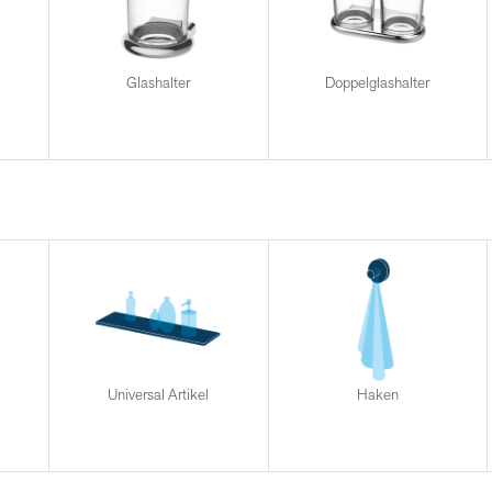
Glashalter
Doppelglashalter
Universal Artikel
Haken