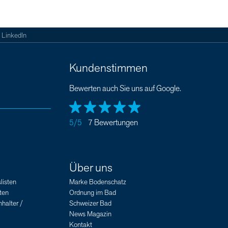
LinkedIn
Kundenstimmen
Bewerten auch Sie uns auf Google.
5/5
7 Bewertungen
Über uns
listen
Marke Bodenschatz
ten
Ordnung im Bad
halter /
Schweizer Bad
News Magazin
Kontakt