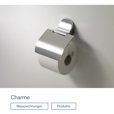
Charme
Masszeichnungen
Produkte