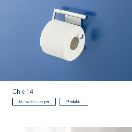
Chic 14
Masszeichnungen
Produkte