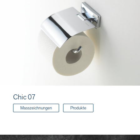
Chic 07
Masszeichnungen
Produkte