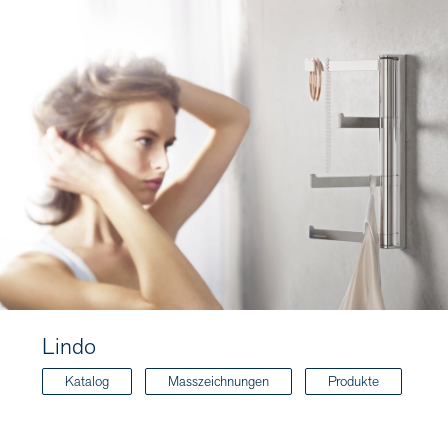
Lindo
Katalog
Masszeichnungen
Produkte