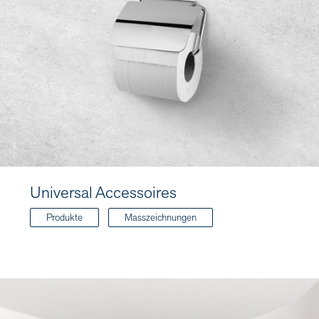
Universal Accessoires
Produkte
Masszeichnungen