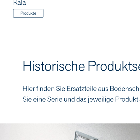
Rala
Produkte
Historische Produkts
Hier finden Sie Ersatzteile aus Bodensch
Sie eine Serie und das jeweilige Produkt 