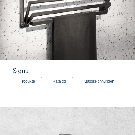
Signa
Produkte
Katalog
Masszeichnungen