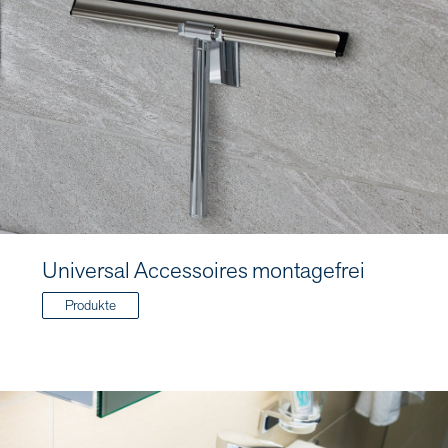
Universal Accessoires montagefrei
Produkte