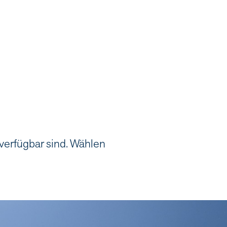
 verfügbar sind. Wählen