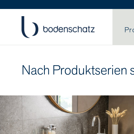
Pr
Nach Produktserien 