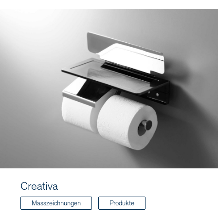
Creativa
Masszeichnungen
Produkte