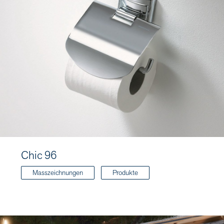
Chic 96
Masszeichnungen
Produkte