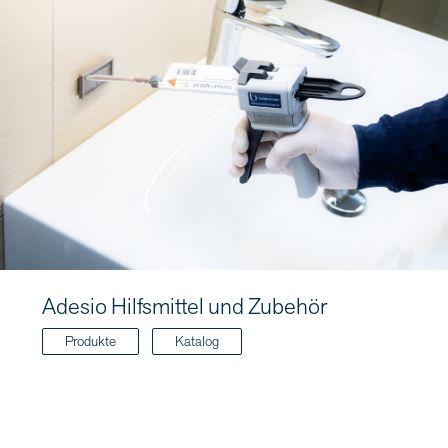
Adesio Hilfsmittel und Zubehör
Produkte
Katalog