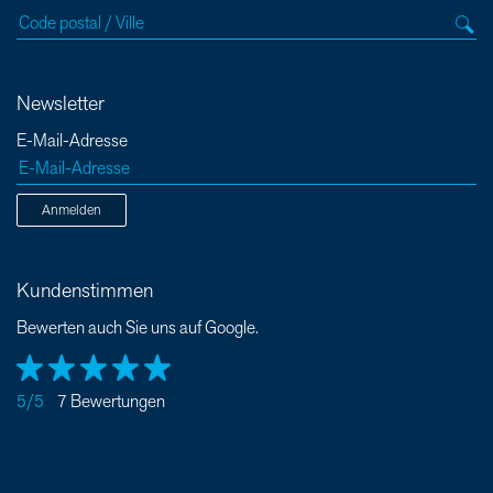
Newsletter
E-Mail-Adresse
Anmelden
Kundenstimmen
Bewerten auch Sie uns auf Google.
5/5
7 Bewertungen