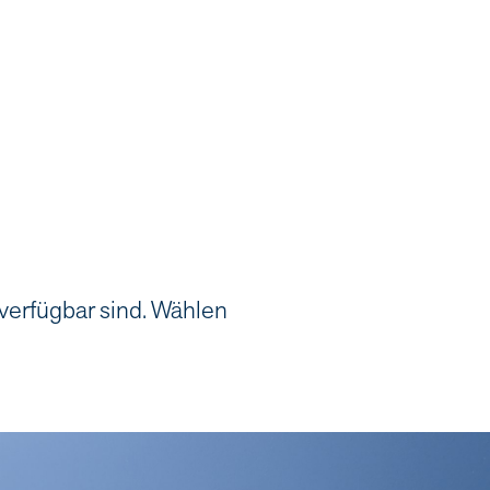
 verfügbar sind. Wählen