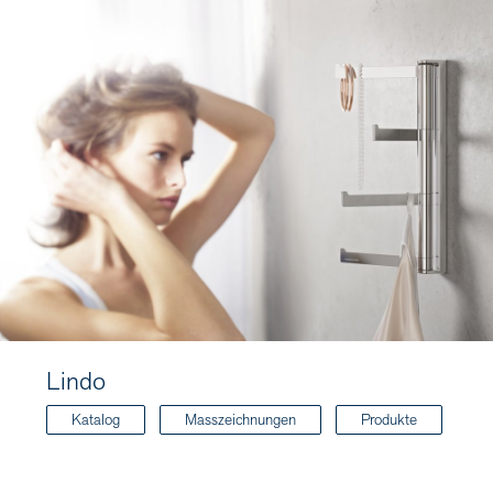
Lindo
Katalog
Masszeichnungen
Produkte