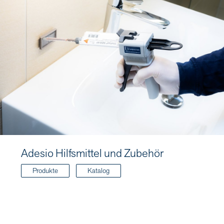
Adesio Hilfsmittel und Zubehör
Produkte
Katalog