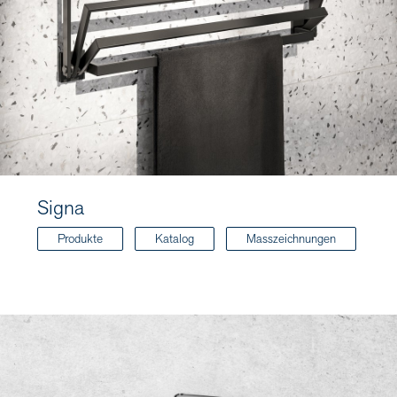
Signa
Produkte
Katalog
Masszeichnungen