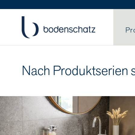
Pr
Nach Produktserien 