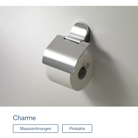
Charme
Masszeichnungen
Produkte