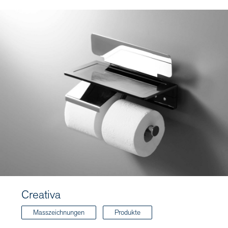
Creativa
Masszeichnungen
Produkte