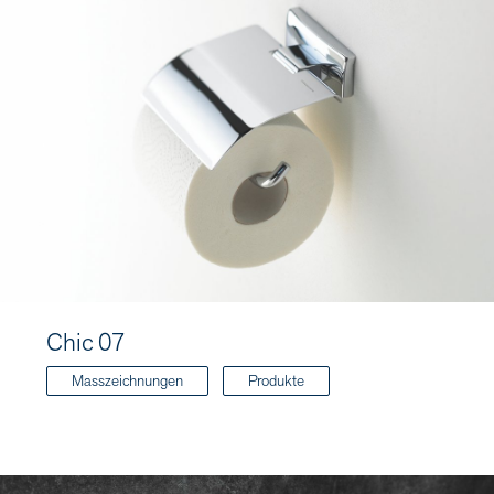
Chic 07
Masszeichnungen
Produkte