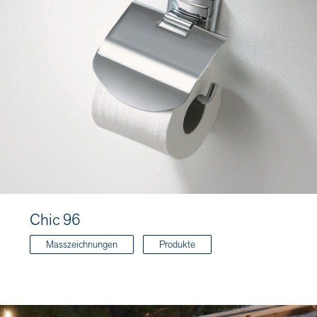
Chic 96
Masszeichnungen
Produkte