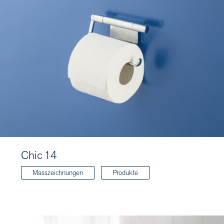
Chic 14
Masszeichnungen
Produkte