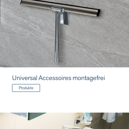
Universal Accessoires montagefrei
Produkte