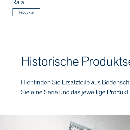
Rala
Produkte
Historische Produkts
Hier finden Sie Ersatzteile aus Bodensch
Sie eine Serie und das jeweilige Produkt 