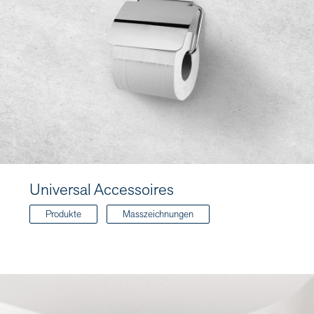
Universal Accessoires
Produkte
Masszeichnungen