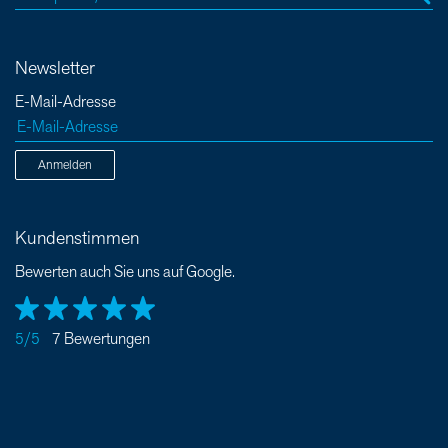
Newsletter
E-Mail-Adresse
Anmelden
Kundenstimmen
Bewerten auch Sie uns auf Google.
5/5
7 Bewertungen