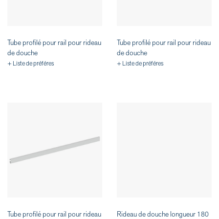
Tube profilé pour rail pour rideau
Tube profilé pour rail pour rideau
de douche
de douche
+ Liste de préféres
+ Liste de préféres
Tube profilé pour rail pour rideau
Rideau de douche longueur 180