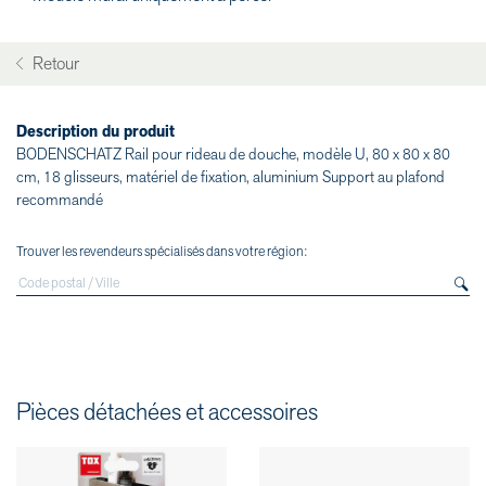
Retour
Description du produit
BODENSCHATZ Rail pour rideau de douche, modèle U, 80 x 80 x 80
cm, 18 glisseurs, matériel de fixation, aluminium Support au plafond
recommandé
Trouver les revendeurs spécialisés dans votre région:
Pièces détachées et accessoires