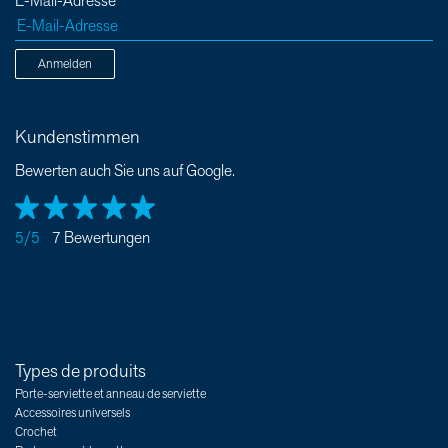
E-Mail-Adresse
Anmelden
Kundenstimmen
Bewerten auch Sie uns auf Google.
5/5
7 Bewertungen
Types de produits
Porte-serviette et anneau de serviette
Accessoires universels
Crochet