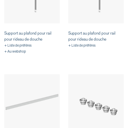
Support au plafond pour rail
Support au plafond pour rail
pour rideau de douche
pour rideau de douche
+ Liste de préféres
+ Liste de préféres
+ Au webshop