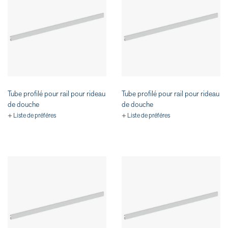
Tube profilé pour rail pour rideau
Tube profilé pour rail pour rideau
de douche
de douche
+ Liste de préféres
+ Liste de préféres