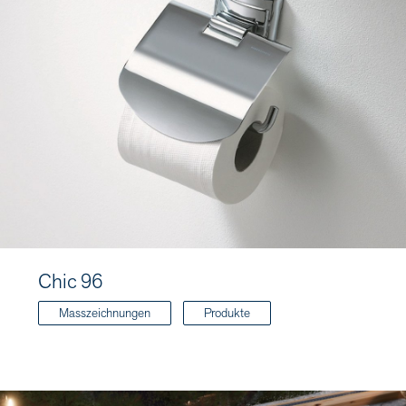
Chic 96
Masszeichnungen
Produkte