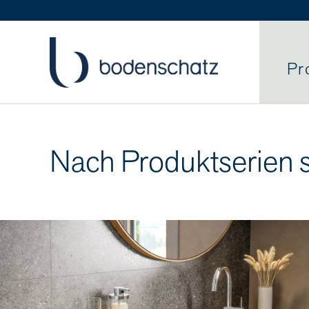
Pr
Nach Produktserien 