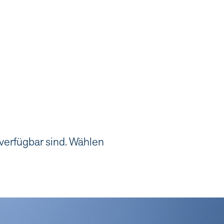
 verfügbar sind. Wählen