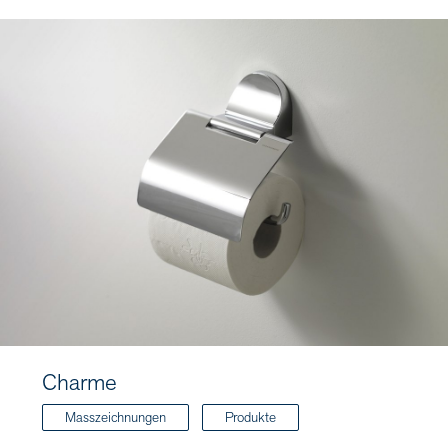
Charme
Masszeichnungen
Produkte