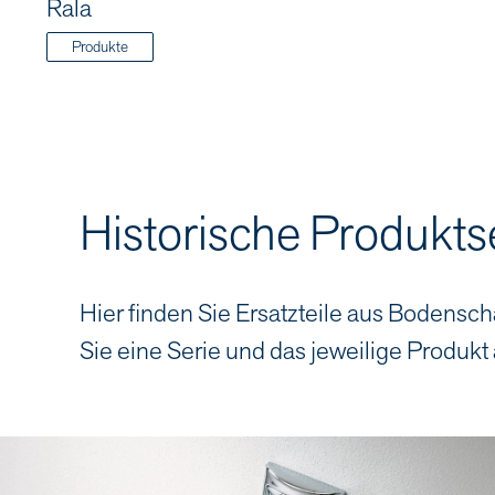
Rala
Produkte
Historische Produkts
Hier finden Sie Ersatzteile aus Bodensch
Sie eine Serie und das jeweilige Produkt 