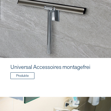
Universal Accessoires montagefrei
Produkte