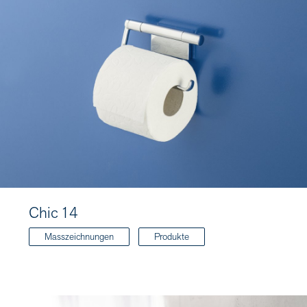
Chic 14
Masszeichnungen
Produkte