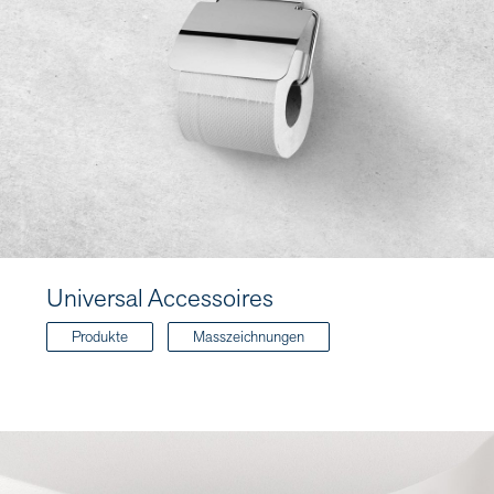
Universal Accessoires
Produkte
Masszeichnungen