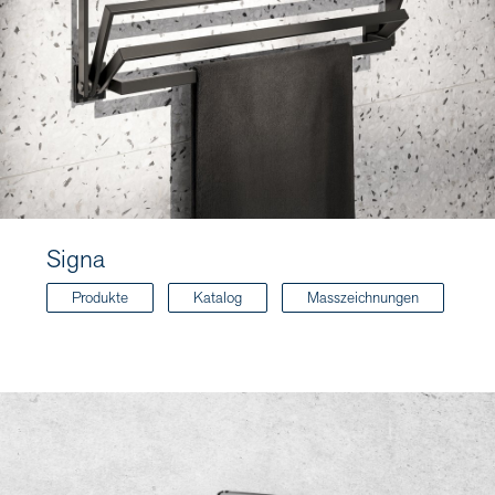
Signa
Produkte
Katalog
Masszeichnungen