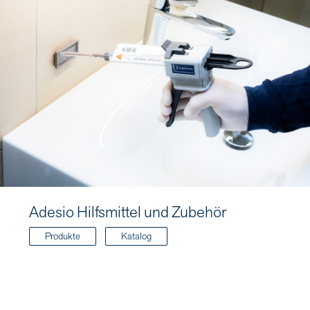
Adesio Hilfsmittel und Zubehör
Produkte
Katalog