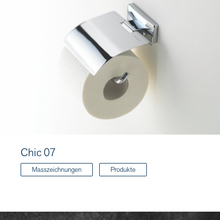
Chic 07
Masszeichnungen
Produkte