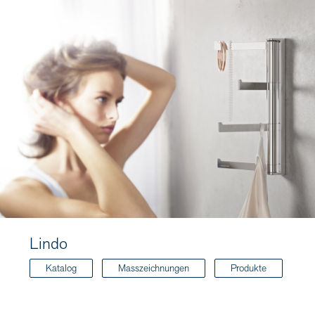
Lindo
Katalog
Masszeichnungen
Produkte