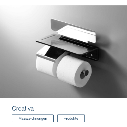
Creativa
Masszeichnungen
Produkte