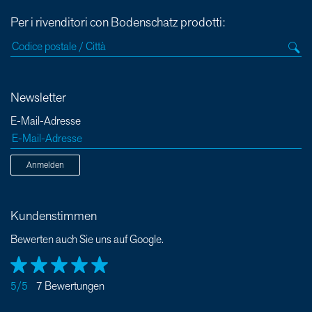
Per i rivenditori con Bodenschatz prodotti:
Newsletter
E-Mail-Adresse
Anmelden
Kundenstimmen
Bewerten auch Sie uns auf Google.
5/5
7 Bewertungen