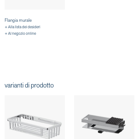
Flangia murale
+ Alla lista dei desideri
+ Al negozio online
varianti di prodotto