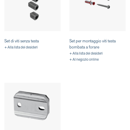
Set di viti senza testa
Set per montaggio viti testa
bombata a forare
+ Alla lista dei desideri
+ Alla lista dei desideri
+ Al negozio online