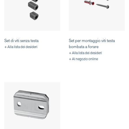
Set di viti senza testa
Set per montaggio viti testa
bombata a forare
+ Alla lista dei desideri
+ Alla lista dei desideri
+ Al negozio online