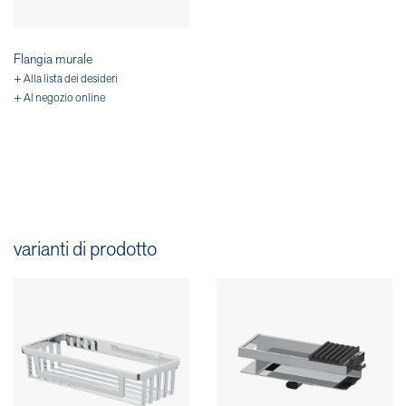
Flangia murale
+ Alla lista dei desideri
+ Al negozio online
varianti di prodotto