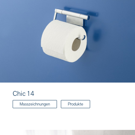
Chic 14
Masszeichnungen
Produkte