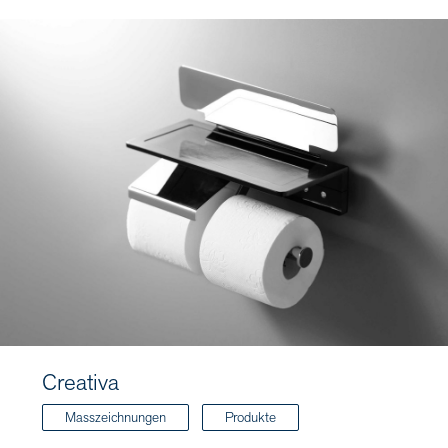
Creativa
Masszeichnungen
Produkte