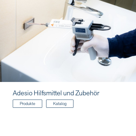
Adesio Hilfsmittel und Zubehör
Produkte
Katalog