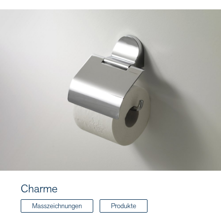
Charme
Masszeichnungen
Produkte