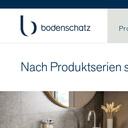
Pr
Nach Produktserien 