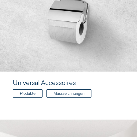
Universal Accessoires
Produkte
Masszeichnungen