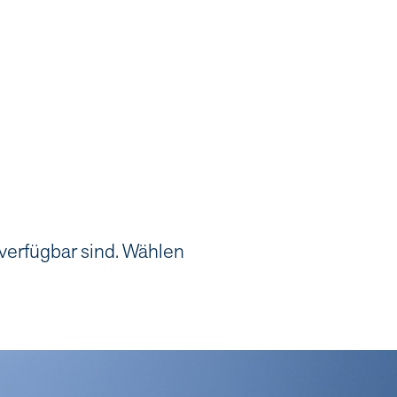
 verfügbar sind. Wählen