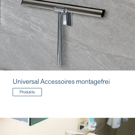
Universal Accessoires montagefrei
Produkte