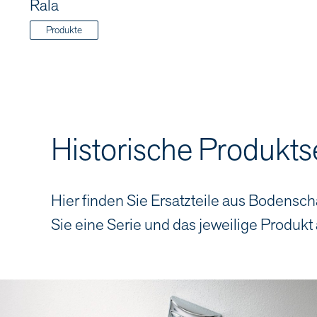
Rala
Produkte
Historische Produkts
Hier finden Sie Ersatzteile aus Bodensch
Sie eine Serie und das jeweilige Produkt 