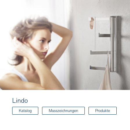
Lindo
Katalog
Masszeichnungen
Produkte