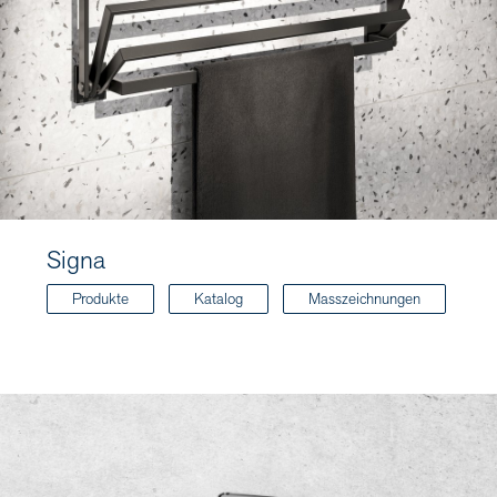
Signa
Produkte
Katalog
Masszeichnungen