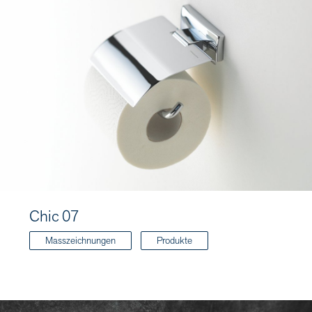
Chic 07
Masszeichnungen
Produkte