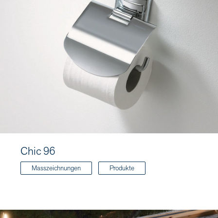
Chic 96
Masszeichnungen
Produkte