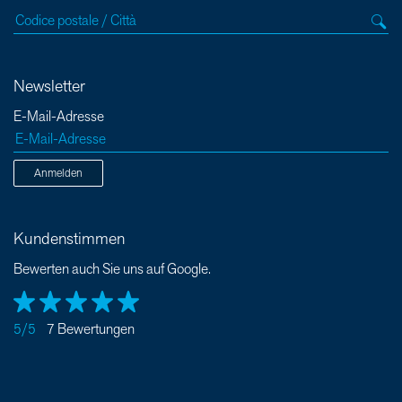
Newsletter
E-Mail-Adresse
Anmelden
Kundenstimmen
Bewerten auch Sie uns auf Google.
5/5
7 Bewertungen