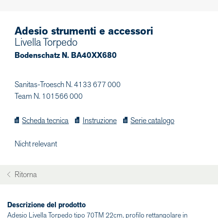
Adesio strumenti e accessori
Livella Torpedo
Bodenschatz N. BA40XX680
Sanitas-Troesch N. 4133 677 000
Team N. 101566 000
Scheda tecnica
Instruzione
Serie catalogo
Nicht relevant
Ritorna
Descrizione del prodotto
Adesio Livella Torpedo tipo 70TM 22cm, profilo rettangolare in