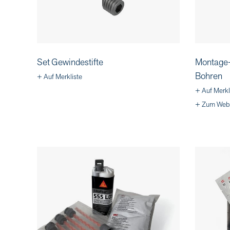
Set Gewindestifte
Montage-
Bohren
+ Auf Merkliste
+ Auf Merkl
+ Zum Web