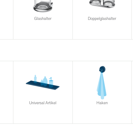
Glashalter
Doppelglashalter
Universal Artikel
Haken