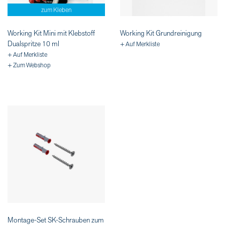
zum Kleben
Working Kit Mini mit Klebstoff
Working Kit Grundreinigung
Dualspritze 10 ml
+ Auf Merkliste
+ Auf Merkliste
+ Zum Webshop
Montage-Set SK-Schrauben zum