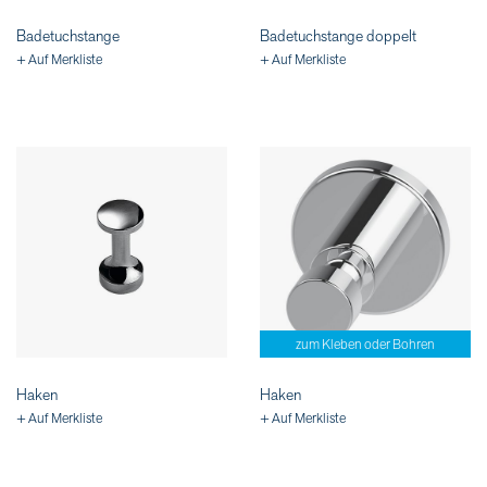
Badetuchstange
Badetuchstange doppelt
+ Auf Merkliste
+ Auf Merkliste
zum Kleben oder Bohren
Haken
Haken
+ Auf Merkliste
+ Auf Merkliste