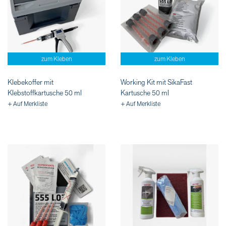
zum Kleben
zum Kleben
Klebekoffer mit
Working Kit mit SikaFast
Klebstoffkartusche 50 ml
Kartusche 50 ml
+ Auf Merkliste
+ Auf Merkliste