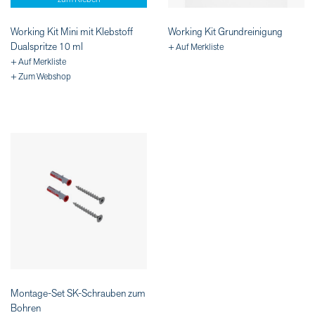
Working Kit Mini mit Klebstoff
Working Kit Grundreinigung
Dualspritze 10 ml
+ Auf Merkliste
+ Auf Merkliste
+ Zum Webshop
Montage-Set SK-Schrauben zum
Bohren