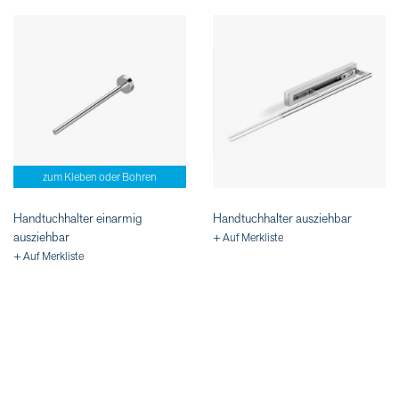
zum Kleben oder Bohren
Handtuchhalter einarmig
Handtuchhalter ausziehbar
ausziehbar
+ Auf Merkliste
+ Auf Merkliste