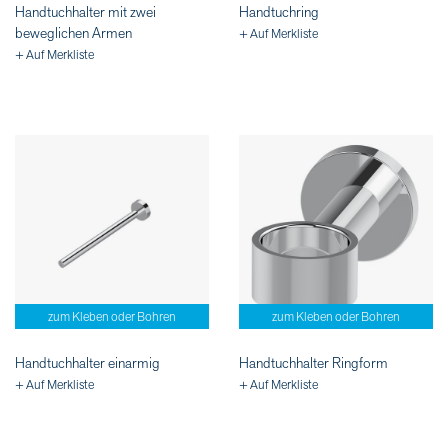
Handtuchhalter mit zwei
Handtuchring
beweglichen Armen
+ Auf Merkliste
+ Auf Merkliste
zum Kleben oder Bohren
zum Kleben oder Bohren
Handtuchhalter einarmig
Handtuchhalter Ringform
+ Auf Merkliste
+ Auf Merkliste