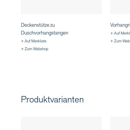
Deckenstütze zu
Vorhangr
Duschvorhangstangen
+ Auf Merkl
+ Auf Merkliste
+ Zum Web
+ Zum Webshop
Produktvarianten