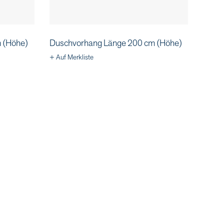
 (Höhe)
Duschvorhang Länge 200 cm (Höhe)
+ Auf Merkliste