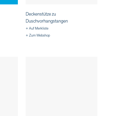
Deckenstütze zu
Duschvorhangstangen
+ Auf Merkliste
+ Zum Webshop