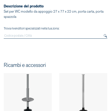
Descrizione del prodotto
Set per WC modello da appoggio 27 x 77 x 22 cm, porta carta, porta
spazzola
Trova rivenditori specializzati nella tua zona:
Ricambi e accessori