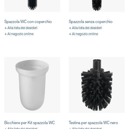
Spazzola WC con coperchio
Spazzola senza coperchio
+ Alla lista dei desideri
+ Alla lista dei desideri
+ Al negozio online
+ Al negozio online
Bicchiere per Kit spazzola WC
Testina per spazzola WC nero