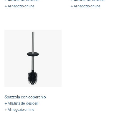
+ Alla lista dei desideri
+ Alla lista dei desideri
+ Al negozio online
+ Al negozio online
Spazzola con coperchio
+ Alla lista dei desideri
+ Al negozio online