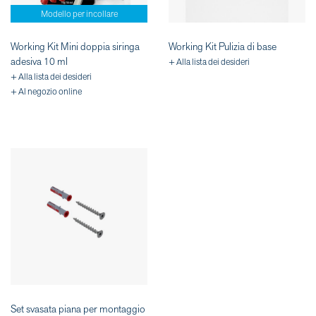
Modello per incollare
Working Kit Mini doppia siringa
Working Kit Pulizia di base
adesiva 10 ml
+ Alla lista dei desideri
+ Alla lista dei desideri
+ Al negozio online
Set svasata piana per montaggio