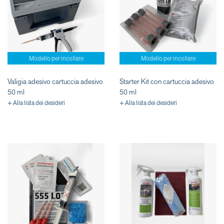
Modello per incollare
Modello per incollare
Valigia adesivo cartuccia adesivo
Starter Kit con cartuccia adesivo
50 ml
50 ml
+ Alla lista dei desideri
+ Alla lista dei desideri