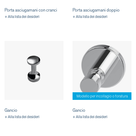
Porta asciugamani con cranci
Porta asciugamani doppio
+ Alla lista dei desideri
+ Alla lista dei desideri
Modello per incollagio o foratura
Gancio
Gancio
+ Alla lista dei desideri
+ Alla lista dei desideri