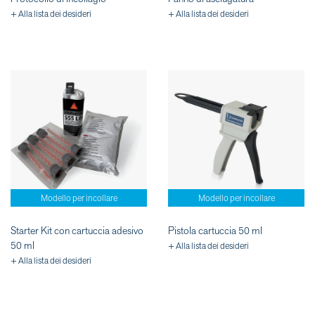
+ Alla lista dei desideri
+ Alla lista dei desideri
Modello per incollare
Modello per incollare
Starter Kit con cartuccia adesivo
Pistola cartuccia 50 ml
50 ml
+ Alla lista dei desideri
+ Alla lista dei desideri