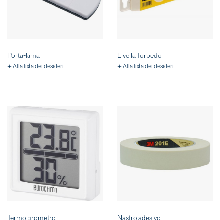
Porta-lama
Livella Torpedo
+ Alla lista dei desideri
+ Alla lista dei desideri
Termoigrometro
Nastro adesivo