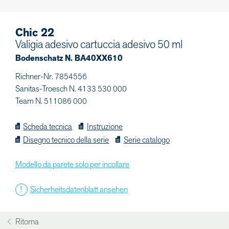
Chic 22
Valigia adesivo cartuccia adesivo 50 ml
Bodenschatz N. BA40XX610
Richner-Nr. 7854556
Sanitas-Troesch N. 4133 530 000
Team N. 511086 000
Scheda tecnica
Instruzione
Disegno tecnico della serie
Serie catalogo
Modello da parete solo per incollare
Sicherheitsdatenblatt ansehen
Ritorna