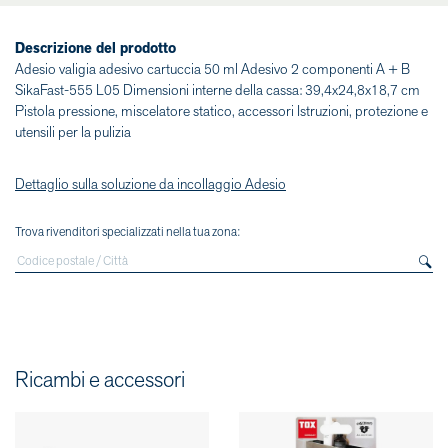
Descrizione del prodotto
Adesio valigia adesivo cartuccia 50 ml Adesivo 2 componenti A + B
SikaFast-555 L05 Dimensioni interne della cassa: 39,4x24,8x18,7 cm
Pistola pressione, miscelatore statico, accessori Istruzioni, protezione e
utensili per la pulizia
Dettaglio sulla soluzione da incollaggio Adesio
Trova rivenditori specializzati nella tua zona:
Ricambi e accessori