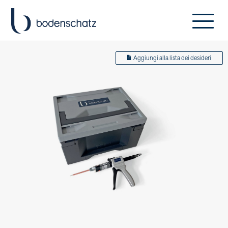
Aggiungi alla lista dei desideri