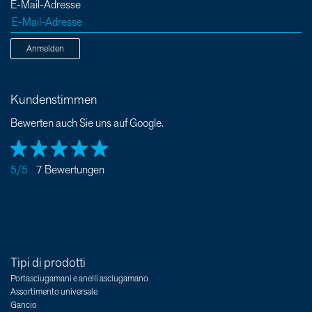
E-Mail-Adresse
Anmelden
Kundenstimmen
Bewerten auch Sie uns auf Google.
5/5
7 Bewertungen
Tipi di prodotti
Portasciugamani e anelli asciugamano
Assortimento universale
Gancio