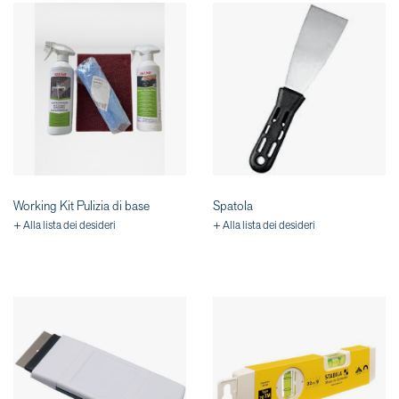
Working Kit Pulizia di base
Spatola
+ Alla lista dei desideri
+ Alla lista dei desideri