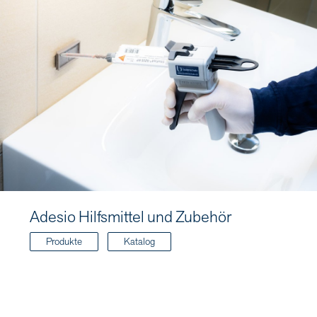
Adesio Hilfsmittel und Zubehör
Produkte
Katalog