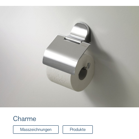
Charme
Masszeichnungen
Produkte