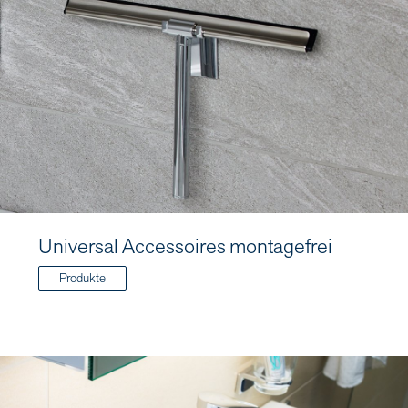
Universal Accessoires montagefrei
Produkte