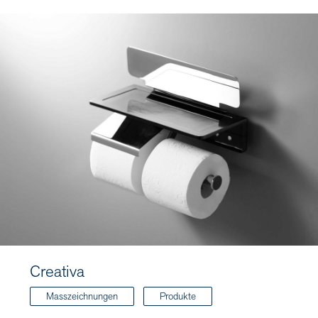
Creativa
Masszeichnungen
Produkte