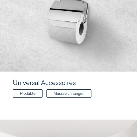
Universal Accessoires
Produkte
Masszeichnungen