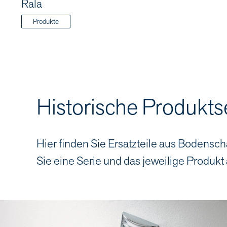
Rala
Produkte
Historische Produkts
Hier finden Sie Ersatzteile aus Bodensch
Sie eine Serie und das jeweilige Produkt 