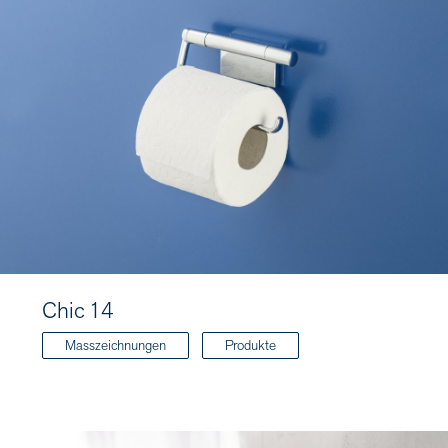
Chic 14
Masszeichnungen
Produkte