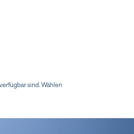
 verfügbar sind. Wählen