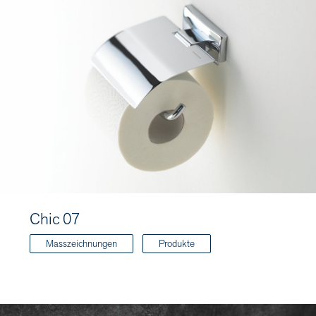
Chic 07
Masszeichnungen
Produkte