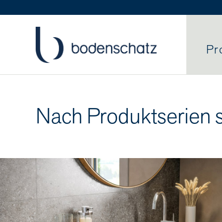
Pr
Nach Produktserien 