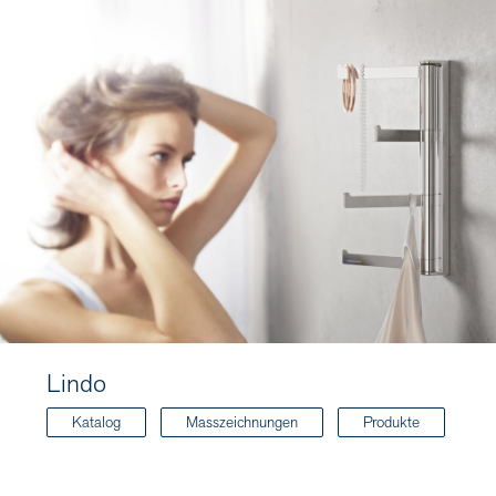
Lindo
Katalog
Masszeichnungen
Produkte