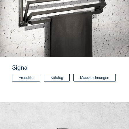
Signa
Produkte
Katalog
Masszeichnungen