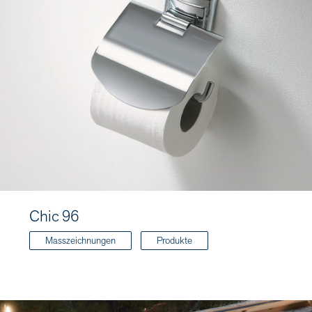
Chic 96
Masszeichnungen
Produkte