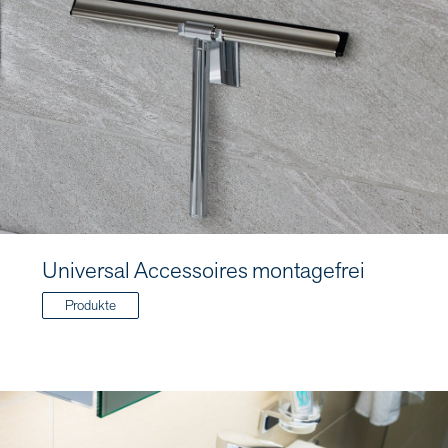
Universal Accessoires montagefrei
Produkte