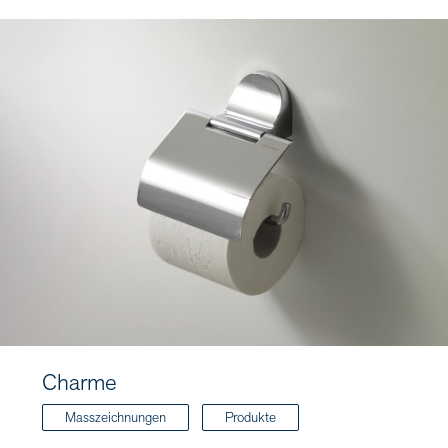
Charme
Masszeichnungen
Produkte