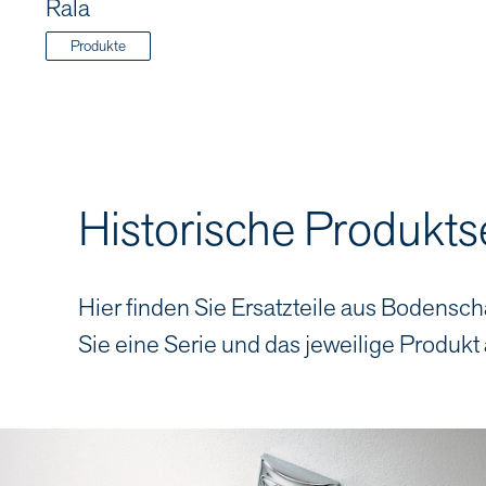
Rala
Produkte
Historische Produkts
Hier finden Sie Ersatzteile aus Bodensch
Sie eine Serie und das jeweilige Produkt 