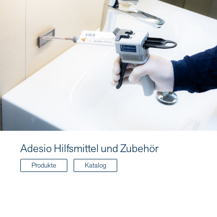
Adesio Hilfsmittel und Zubehör
Produkte
Katalog