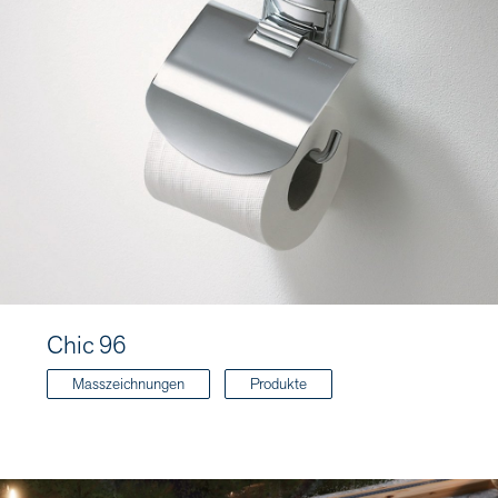
Chic 96
Masszeichnungen
Produkte