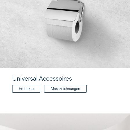
Universal Accessoires
Produkte
Masszeichnungen