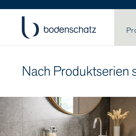
Pr
Nach Produktserien 