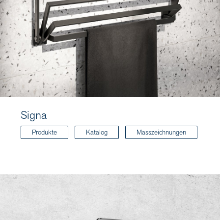
Signa
Produkte
Katalog
Masszeichnungen