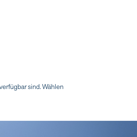
 verfügbar sind. Wählen