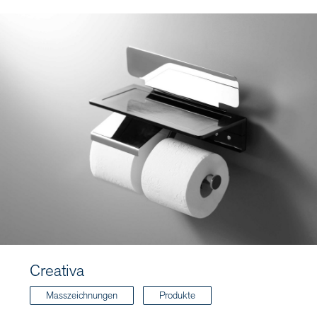
Creativa
Masszeichnungen
Produkte