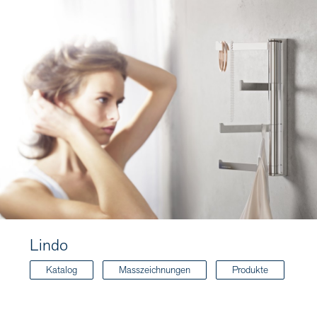
Lindo
Katalog
Masszeichnungen
Produkte