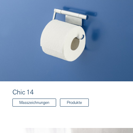
Chic 14
Masszeichnungen
Produkte