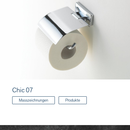
Chic 07
Masszeichnungen
Produkte