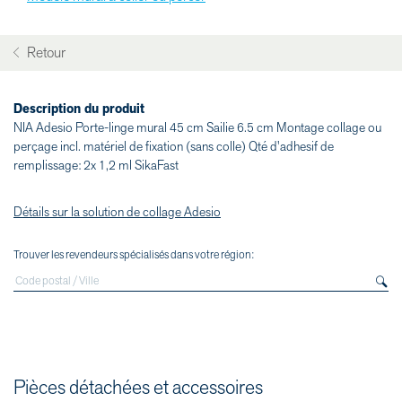
Retour
Description du produit
NIA Adesio Porte-linge mural 45 cm Sailie 6.5 cm Montage collage ou
perçage incl. matériel de fixation (sans colle) Qté d'adhesif de
remplissage: 2x 1,2 ml SikaFast
Détails sur la solution de collage Adesio
Trouver les revendeurs spécialisés dans votre région:
Pièces détachées et accessoires