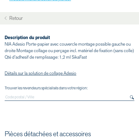
Retour
Description du produit
NIA Adesio Porte-papier avec couvercle montage possible gauche ou
droite Montage collage ou perçage incl. matériel de fixation (sans colle)
Qté d'adhesif de remplissage: 1,2 ml SikaFast
Détails sur la solution de collage Adesio
Trouver les revendeurs spécialisés dans votre région:
Pièces détachées et accessoires