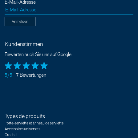
E-Mail-Adresse
Anmelden
Kundenstimmen
Bewerten auch Sie uns auf Google.
5/5
7 Bewertungen
Types de produits
Porte-serviette et anneau de serviette
Accessoires universels
Crochet